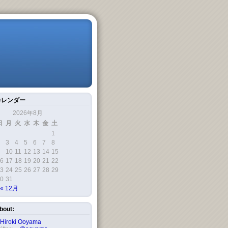
カレンダー
2026年8月
日
月
火
水
木
金
土
1
3
4
5
6
7
8
10
11
12
13
14
15
6
17
18
19
20
21
22
3
24
25
26
27
28
29
0
31
« 12月
bout:
Hiroki Ooyama