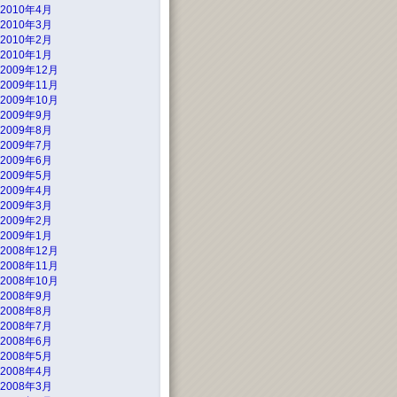
2010年4月
2010年3月
2010年2月
2010年1月
2009年12月
2009年11月
2009年10月
2009年9月
2009年8月
2009年7月
2009年6月
2009年5月
2009年4月
2009年3月
2009年2月
2009年1月
2008年12月
2008年11月
2008年10月
2008年9月
2008年8月
2008年7月
2008年6月
2008年5月
2008年4月
2008年3月