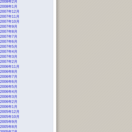
2008年2月
2008年1月
2007年12月
2007年11月
2007年10月
2007年9月
2007年8月
2007年7月
2007年6月
2007年5月
2007年4月
2007年3月
2007年2月
2006年11月
2006年8月
2006年7月
2006年6月
2006年5月
2006年4月
2006年3月
2006年2月
2006年1月
2005年12月
2005年10月
2005年9月
2005年8月
2005年7月