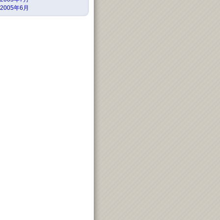
2005年6月