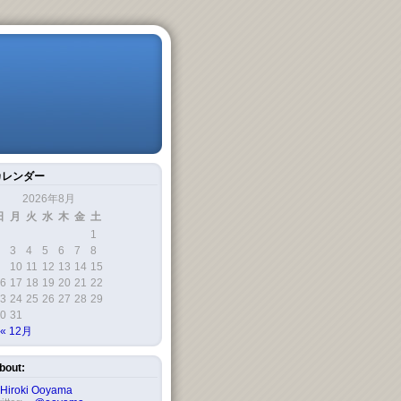
カレンダー
2026年8月
日
月
火
水
木
金
土
1
3
4
5
6
7
8
10
11
12
13
14
15
6
17
18
19
20
21
22
3
24
25
26
27
28
29
0
31
« 12月
bout:
Hiroki Ooyama