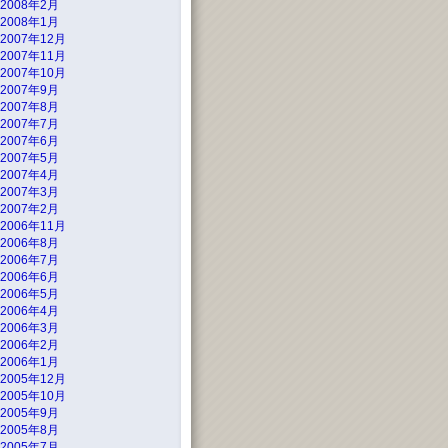
2008年2月
2008年1月
2007年12月
2007年11月
2007年10月
2007年9月
2007年8月
2007年7月
2007年6月
2007年5月
2007年4月
2007年3月
2007年2月
2006年11月
2006年8月
2006年7月
2006年6月
2006年5月
2006年4月
2006年3月
2006年2月
2006年1月
2005年12月
2005年10月
2005年9月
2005年8月
2005年7月