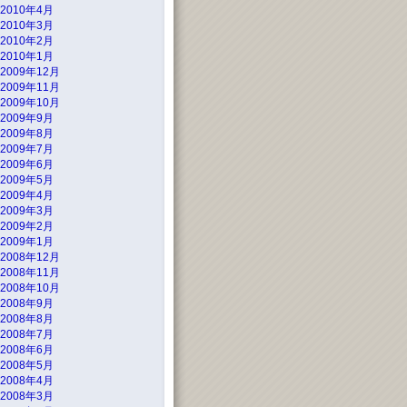
2010年4月
2010年3月
2010年2月
2010年1月
2009年12月
2009年11月
2009年10月
2009年9月
2009年8月
2009年7月
2009年6月
2009年5月
2009年4月
2009年3月
2009年2月
2009年1月
2008年12月
2008年11月
2008年10月
2008年9月
2008年8月
2008年7月
2008年6月
2008年5月
2008年4月
2008年3月