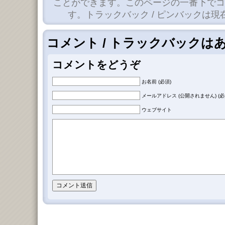
ことができます。このページの一番下でコ
す。トラックバック / ピンバックは
コメント / トラックバックは
コメントをどうぞ
お名前 (必須)
メールアドレス (公開されません) (必
ウェブサイト