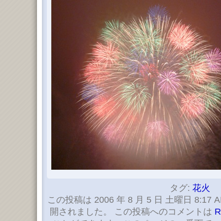
タグ:
花火
この投稿は 2006 年 8 月 5 日 土曜日 8:17 
開されました。 この投稿へのコメントは
R