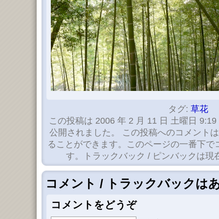
タグ:
草花
この投稿は 2006 年 2 月 11 日 土曜日 9:19
公開されました。 この投稿へのコメント
ることができます。このページの一番下で
す。トラックバック / ピンバックは
コメント / トラックバックは
コメントをどうぞ