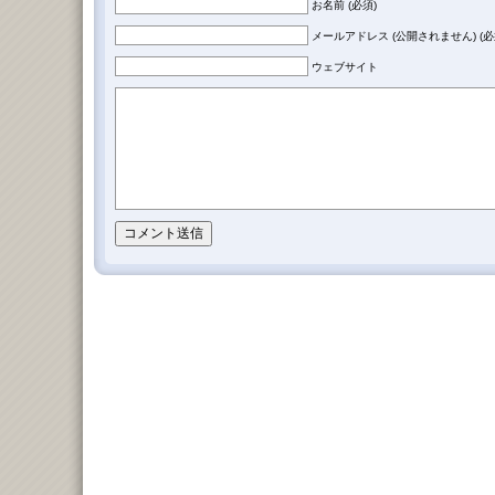
お名前 (必須)
メールアドレス (公開されません) (必
ウェブサイト