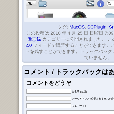
タグ:
MacOS
,
SCPlugin
,
Sn
この投稿は 2010 年 4 月 25 日 日曜日 7:09
備忘録
カテゴリーに公開されました。 こ
2.0
フィードで購読することができます。
トを残すことができます。トラックバック 
ていません。
コメント / トラックバックは
コメントをどうぞ
お名前 (必須)
メールアドレス (公開されません) (必
ウェブサイト